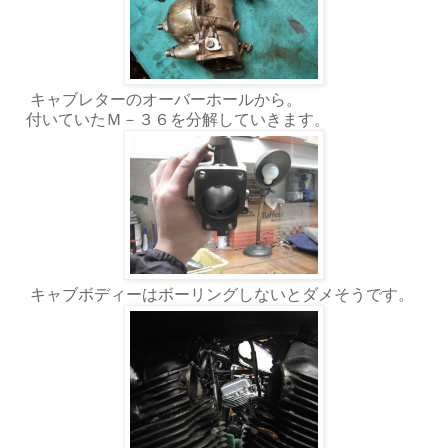
キャブレターのオーバーホールから。
付いていたＭ－３６を分解していきます。
キャブボディーはボーリングしないとダメそうです。