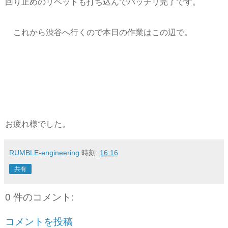
回り止めのリベットも打ち込んでバッチリ完了です。
これから渋谷へ行くので本日の作業はこの辺で。
お疲れ様でした。
RUMBLE-engineering
時刻:
16:16
共有
0 件のコメント:
コメントを投稿