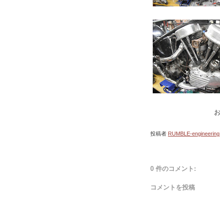
お疲れ様
投稿者
RUMBLE-engineering
0 件のコメント:
コメントを投稿