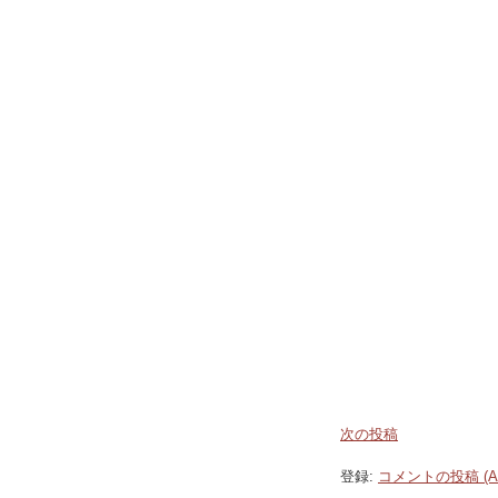
次の投稿
登録:
コメントの投稿 (At