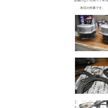
意識のない人間って本
本日の作業です。